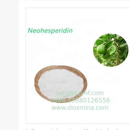
Consiga el mejor precio