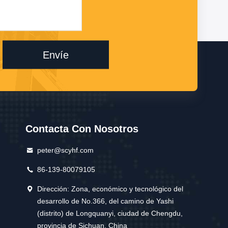
Envíe
Contacta Con Nosotros
peter@scyhf.com
86-139-80079105
Dirección: Zona, económico y tecnológico del
desarrollo de No.366, del camino de Yashi
(distrito) de Longquanyi, ciudad de Chengdu,
provincia de Sichuan, China