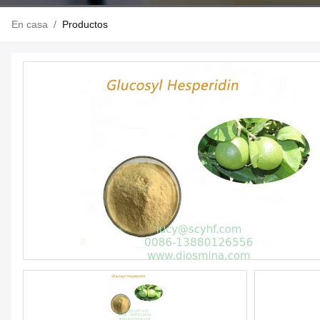
En casa
/
Productos