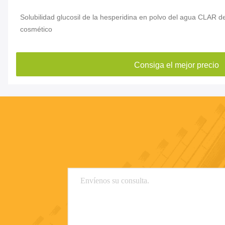
Solubilidad glucosil de la hesperidina en polvo del agua CLAR 
cosmético
Consiga el mejor precio