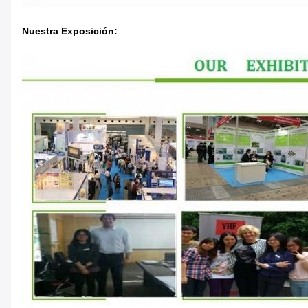
Nuestra Exposición: