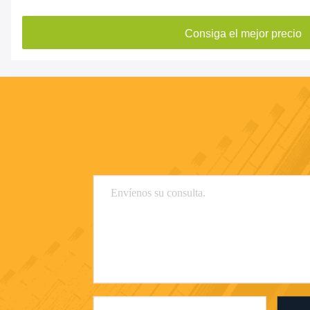
Consiga el mejor precio