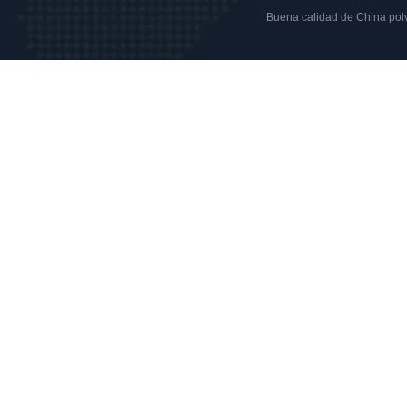
Buena calidad de China polvo