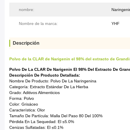
nombre:
Naringeni
Nombre de la marca:
YHF
Descripción
Polvo de la CLAR de Narigenin el 98% del extracto de Grandis
Polvo De La CLAR De Narigenin El 98% Del Extracto De Grand
Descripción De Producto Detallada:
Nombre De Producto: Polvo De La Naringenina
Categoría: Extracto Estándar De La Hierba
Grado: Aditivos Alimenticios
Forma: Polvo
Color: Grisáceo
Característica: Olor
Tamaño De Partícula: Malla Del Paso 80 Del 100%
Pérdida En La Sequedad: El ≤5.0%
Cenizas Sulfatadas: El ≤0.1%