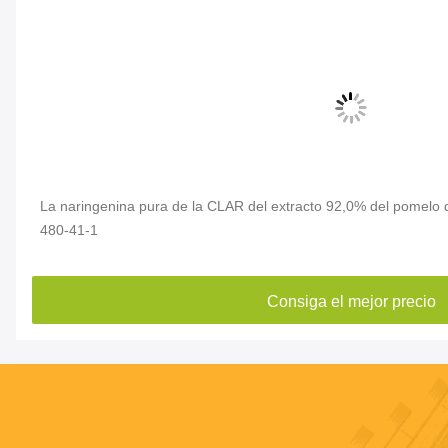
La naringenina pura de la CLAR del extracto 92,0% del pomelo d
480-41-1
Consiga el mejor precio