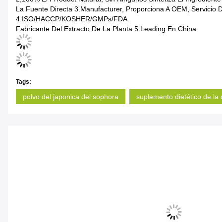
La Fuente Directa 3.Manufacturer, Proporciona A OEM, Servicio 
4.ISO/HACCP/KOSHER/GMPs/FDA
Fabricante Del Extracto De La Planta 5.Leading En China
Tags:
polvo del japonica del sophora
suplemento dietético de la 