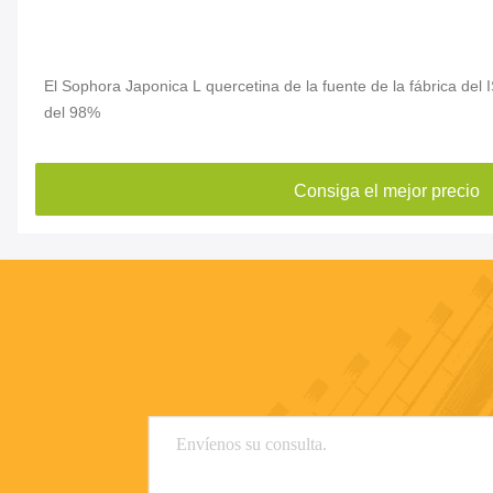
El Sophora Japonica L quercetina de la fuente de la fábrica del 
del 98%
Consiga el mejor precio