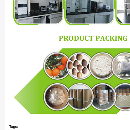
Tags: