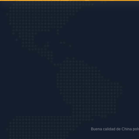
Buena calidad de China polvo