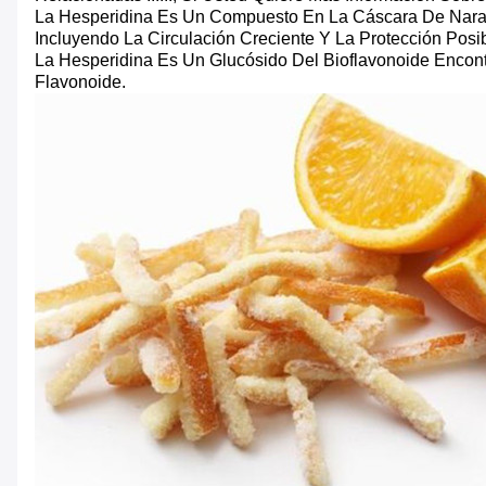
La Hesperidina Es Un Compuesto En La Cáscara De Naran
Incluyendo La Circulación Creciente Y La Protección Posi
La Hesperidina Es Un Glucósido Del Bioflavonoide Encon
Flavonoide.