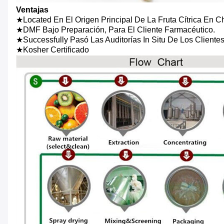
Ventajas
★Located En El Origen Principal De La Fruta Cítrica En 
★DMF Bajo Preparación, Para El Cliente Farmacéutico.
★Successfully Pasó Las Auditorías In Situ De Los Cliente
★Kosher Certificado