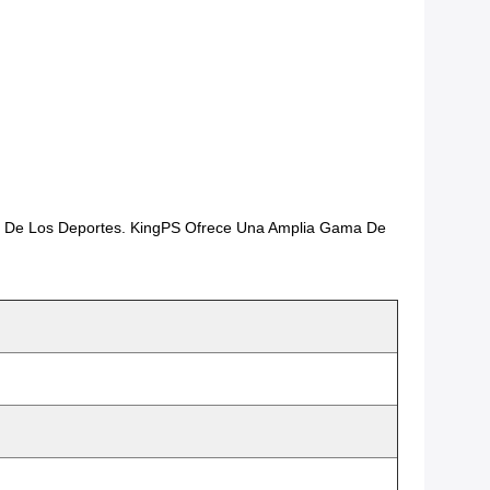
ion De Los Deportes. KingPS Ofrece Una Amplia Gama De