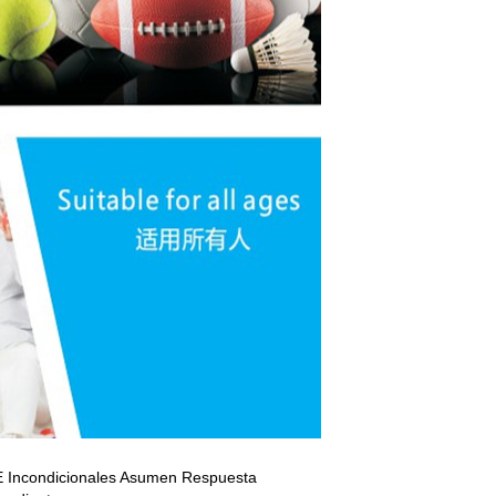
 E Incondicionales Asumen Respuesta