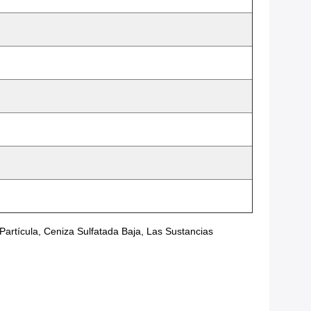
artícula, Ceniza Sulfatada Baja, Las Sustancias