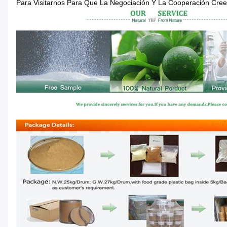
Para Visitarnos Para Que La Negociación Y La Cooperación Cre