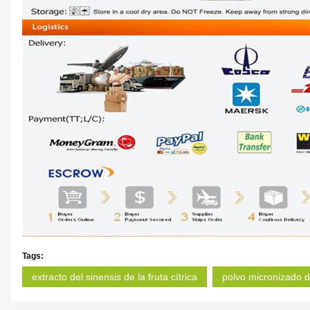
Tags:
extracto del sinensis de la fruta cítrica
polvo micronizado 