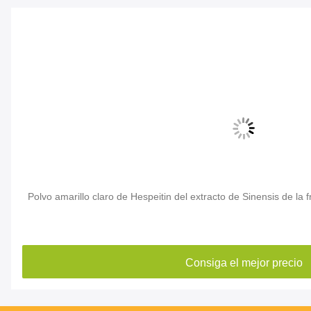
Polvo amarillo claro de Hespeitin del extracto de Sinensis de la 
Consiga el mejor precio