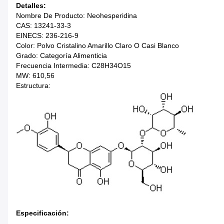
Detalles:
Nombre De Producto: Neohesperidina
CAS: 13241-33-3
EINECS: 236-216-9
Color: Polvo Cristalino Amarillo Claro O Casi Blanco
Grado: Categoría Alimenticia
Frecuencia Intermedia: C28H34O15
MW: 610,56
Estructura:
Especificación: