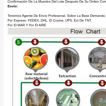
Confirmación De La Muestra Del Lote Después De Su Orden Com
Envío:
Tenemos Agente De Envío Profesional, Sobre La Base Demanda De
Por Expreso: FEDEX, DHL, El Ccsme, UPS, Ect De TNT.
Por El MAR Y Por El AIRE