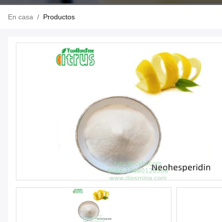
En casa
/
Productos