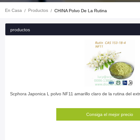
En Casa
Productos
/
/
CHINA Polvo De La Rutina
productos
Scphora Japonica L polvo NF11 amarillo claro de la rutina del ext
Consiga el mejor precio