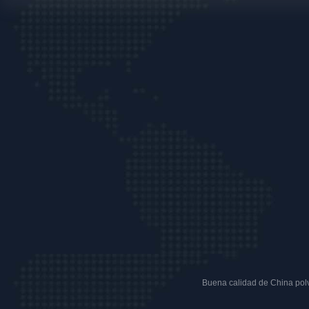
Buena calidad de China polvo