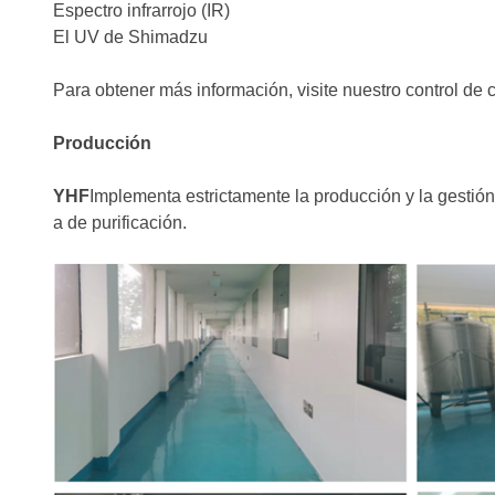
Espectro infrarrojo (IR)
El UV de Shimadzu
Para obtener más información, visite nuestro control de c
Producción
YHF
Implementa estrictamente la producción y la gestió
a de purificación.