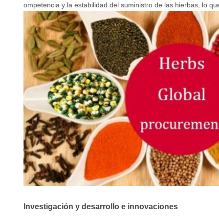
ompetencia y la estabilidad del suministro de las hierbas, lo qu
Investigación y desarrollo e innovaciones