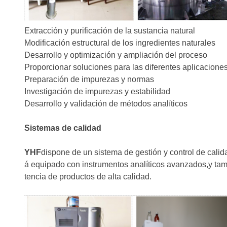
Extracción y purificación de la sustancia natural
Modificación estructural de los ingredientes naturales
Desarrollo y optimización y ampliación del proceso
Proporcionar soluciones para las diferentes aplicaciones
Preparación de impurezas y normas
Investigación de impurezas y estabilidad
Desarrollo y validación de métodos analíticos
Sistemas de calidad
YHF
dispone de un sistema de gestión y control de calida
á equipado con instrumentos analíticos avanzados,y tamb
tencia de productos de alta calidad.