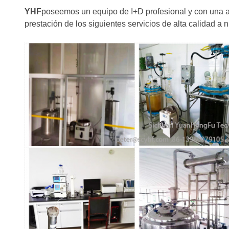
YHF
poseemos un equipo de I+D profesional y con una am
prestación de los siguientes servicios de alta calidad a n