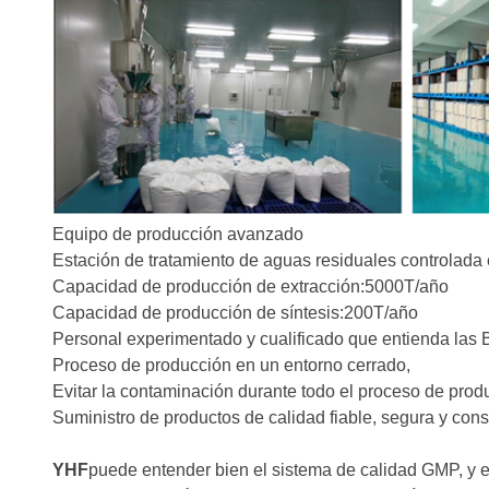
Equipo de producción avanzado
Estación de tratamiento de aguas residuales controlada 
Capacidad de producción de extracción:5000T/año
Capacidad de producción de síntesis:200T/año
Personal experimentado y cualificado que entienda las
Proceso de producción en un entorno cerrado,
Evitar la contaminación durante todo el proceso de prod
Suministro de productos de calidad fiable, segura y cons
YHF
puede entender bien el sistema de calidad GMP, y ej