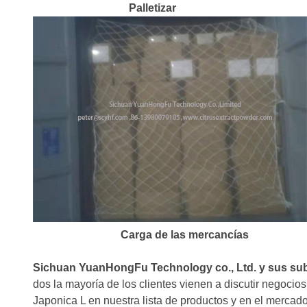
Palletizar
Carga de las mercancías
Sichuan YuanHongFu Technology co., Ltd. y sus sub
dos la mayoría de los clientes vienen a discutir negocios
Japonica L en nuestra lista de productos y en el mercado