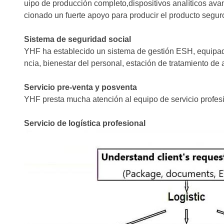
uipo de producción completo,dispositivos analíticos ava
cionado un fuerte apoyo para producir el producto seguro
Sistema de seguridad social
YHF ha establecido un sistema de gestión ESH, equipado
ncia, bienestar del personal, estación de tratamiento de
Servicio pre-venta y posventa
YHF presta mucha atención al equipo de servicio profesi
Servicio de logística profesional