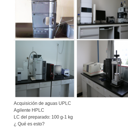
Acquisición de aguas UPLC
Agilente HPLC
LC del preparado: 100 g-1 kg
¿ Qué es esto?