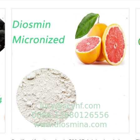
Consiga el mejor precio