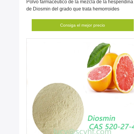
Polvo farmacéutico de la mezcla de la hesperidina
de Diosmin del grado que trata hemorroides
Consiga el mejor precio