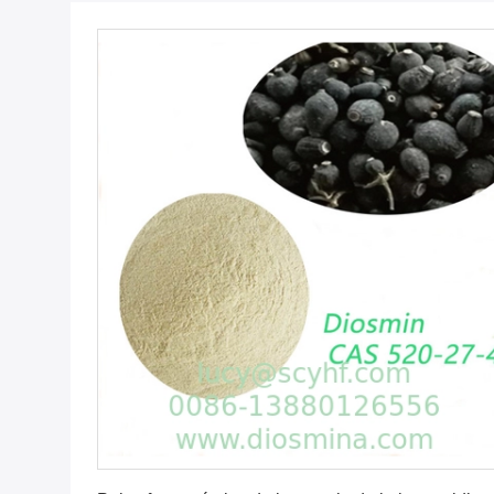
Consiga el mejor precio