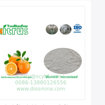
Consiga el mejor precio