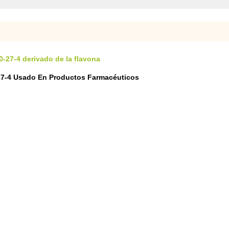
-27-4 derivado de la flavona
27-4 Usado En Productos Farmacéuticos