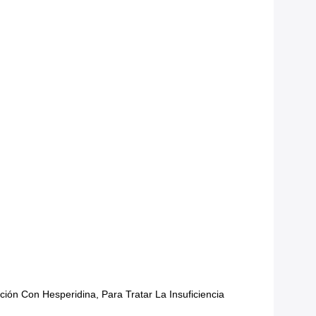
ión Con Hesperidina, Para Tratar La Insuficiencia