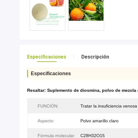
Especificaciones
Descripción
Especificaciones
Resaltar:
Suplemento de diosmina
,
polvo de mezcla 
FUNCIÓN:
Tratar la insuficiencia venosa
Aspecto:
Polvo amarillo claro
Fórmula molecular:
C28H32O15