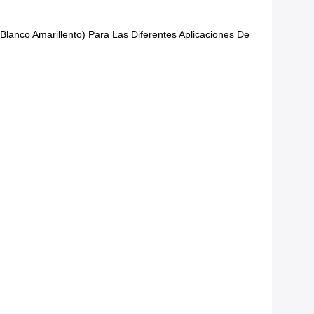
 Blanco Amarillento) Para Las Diferentes Aplicaciones De