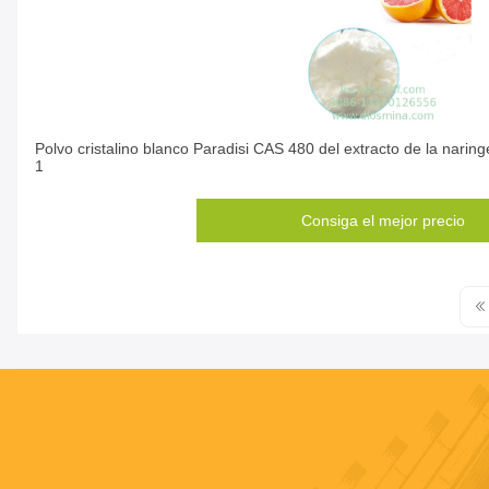
Polvo cristalino blanco Paradisi CAS 480 del extracto de la naringe
1
Consiga el mejor precio