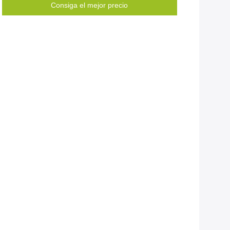
Consiga el mejor precio