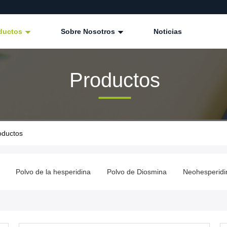
ductos
Sobre Nosotros
Noticias
Productos
oductos
Polvo de la hesperidina
Polvo de Diosmina
Neohesperidi