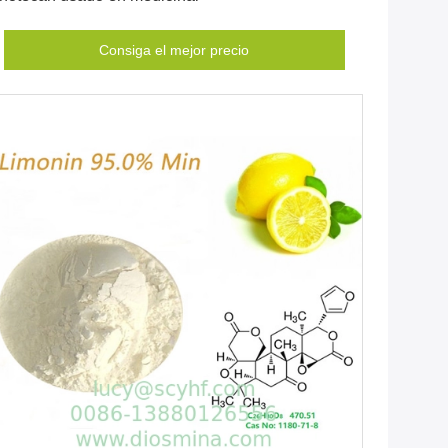
Consiga el mejor precio