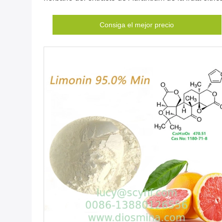
Consiga el mejor precio