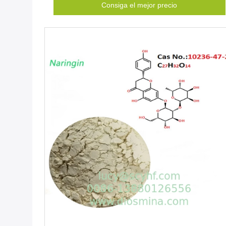
Consiga el mejor precio