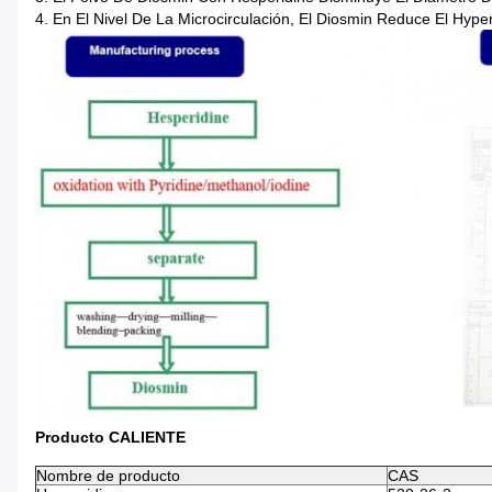
4. En El Nivel De La Microcirculación, El Diosmin Reduce El Hype
Producto CALIENTE
Nombre de producto
CAS