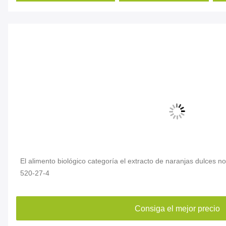
El alimento biológico categoría el extracto de naranjas dulces
520-27-4
Consiga el mejor precio