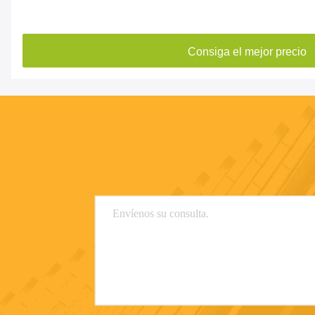
Consiga el mejor precio