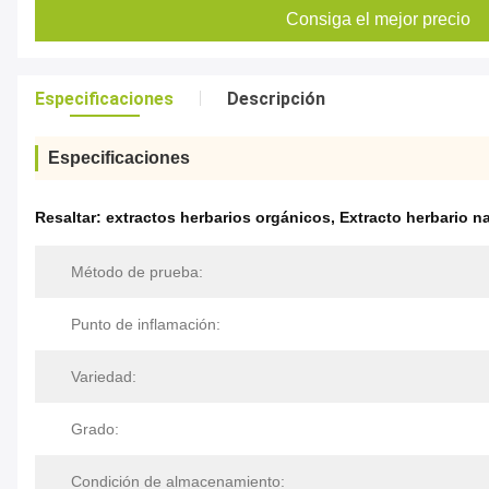
Consiga el mejor precio
Especificaciones
Descripción
Especificaciones
Resaltar:
extractos herbarios orgánicos
,
Extracto herbario na
Método de prueba:
Punto de inflamación:
Variedad:
Grado:
Condición de almacenamiento: