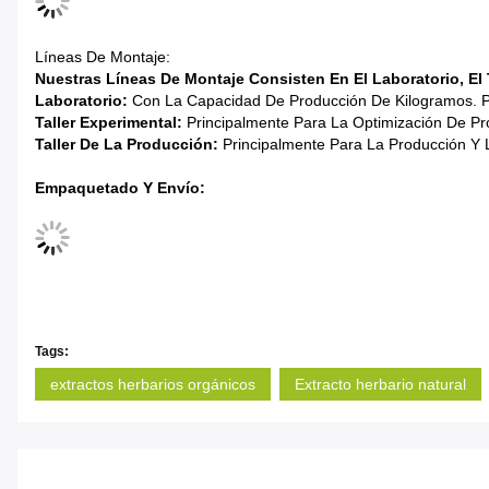
Líneas De Montaje:
Nuestras Líneas De Montaje Consisten En El Laboratorio, El T
Laboratorio:
Con La Capacidad De Producción De Kilogramos. Pr
Taller Experimental:
Principalmente Para La Optimización De Pr
Taller De La Producción:
Principalmente Para La Producción Y L
Empaquetado Y Envío:
Tags:
extractos herbarios orgánicos
Extracto herbario natural