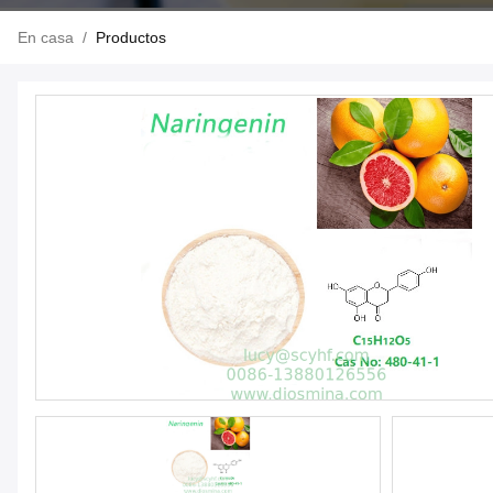
En casa
/
Productos