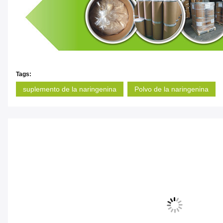
Tags:
suplemento de la naringenina
Polvo de la naringenina