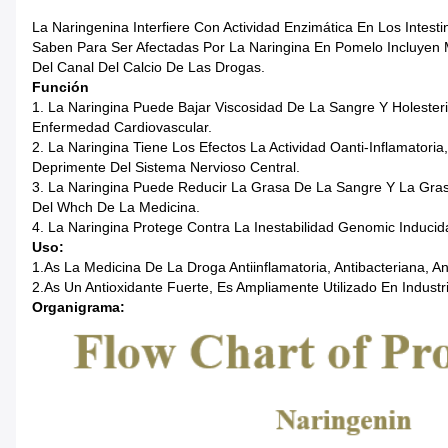
La Naringenina Interfiere Con Actividad Enzimática En Los Intes
Saben Para Ser Afectadas Por La Naringina En Pomelo Incluyen Mo
Del Canal Del Calcio De Las Drogas.
Función
1. La Naringina Puede Bajar Viscosidad De La Sangre Y Holesteri
Enfermedad Cardiovascular.
2. La Naringina Tiene Los Efectos La Actividad Oanti-Inflamatori
Deprimente Del Sistema Nervioso Central.
3. La Naringina Puede Reducir La Grasa De La Sangre Y La Gra
Del Whch De La Medicina.
4. La Naringina Protege Contra La Inestabilidad Genomic Induci
Uso:
1.As La Medicina De La Droga Antiinflamatoria, Antibacteriana, 
2.As Un Antioxidante Fuerte, Es Ampliamente Utilizado En Indust
Organigrama: