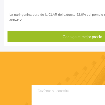
La naringenina pura de la CLAR del extracto 92,0% del pomelo d
480-41-1
Consiga el mejor precio