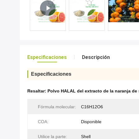
Especificaciones
Descripción
Especificaciones
Resaltar:
Polvo HALAL del extracto de la naranja de
Fórmula molecular:
C16H12O6
COA:
Disponible
Utilice la parte:
Shell