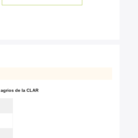
 agrios de la CLAR