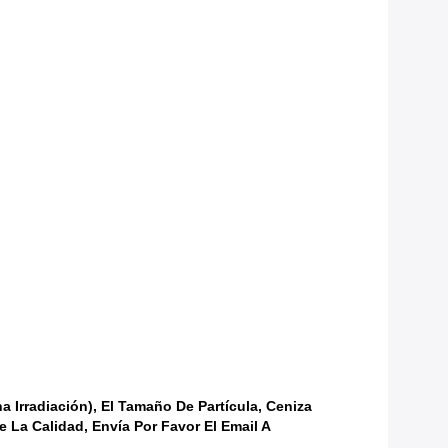
Irradiación), El Tamaño De Partícula, Ceniza
 La Calidad, Envía Por Favor El Email A