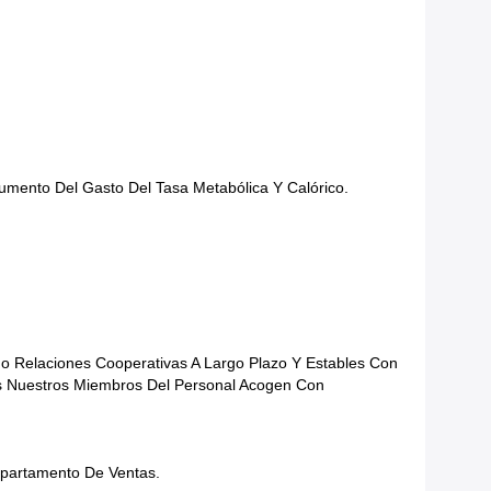
umento Del Gasto Del Tasa Metabólica Y Calórico.
o Relaciones Cooperativas A Largo Plazo Y Estables Con
s Nuestros Miembros Del Personal Acogen Con
epartamento De Ventas.