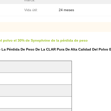
marca:
Vida útil:
24 meses
el polvo el 30% de Synephrine de la pérdida de peso
 La Pérdida De Peso De La CLAR Pura De Alta Calidad Del Polvo 