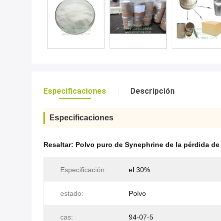
Especificaciones
Descripción
Especificaciones
Resaltar:
Polvo puro de Synephrine de la pérdida de
Especificación:
el 30%
estado:
Polvo
cas:
94-07-5