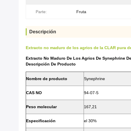
Parte:
Fruta
Descripción
Extracto no maduro de los agrios de la CLAR pura d
Extracto No Maduro De Los Agrios De Synephrine De
Descripción De Producto
Nombre de producto
Synephrine
CAS NO
94-07-5
Peso molecular
167,21
Especificación
el 30%