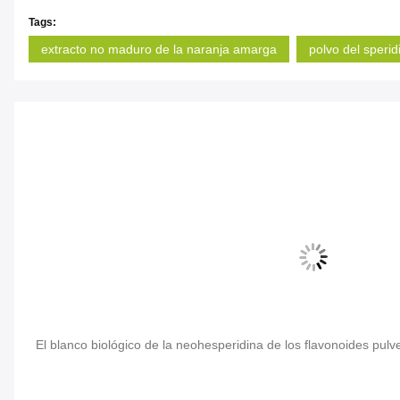
Tags:
extracto no maduro de la naranja amarga
polvo del sperid
El blanco biológico de la neohesperidina de los flavonoides pul