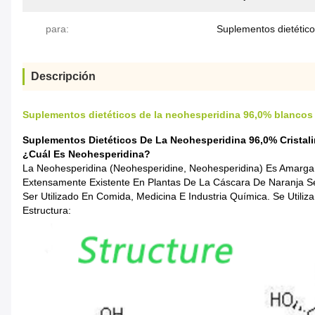
para:
Suplementos dietétic
Descripción
Suplementos dietéticos de la neohesperidina 96,0% blancos d
Suplementos Dietéticos De La Neohesperidina 96,0% Cristali
¿Cuál Es Neohesperidina?
La Neohesperidina (Neohesperidine, Neohesperidina) Es Amarga,
Extensamente Existente En Plantas De La Cáscara De Naranja Sec
Ser Utilizado En Comida, Medicina E Industria Química. Se Utiliz
Estructura: