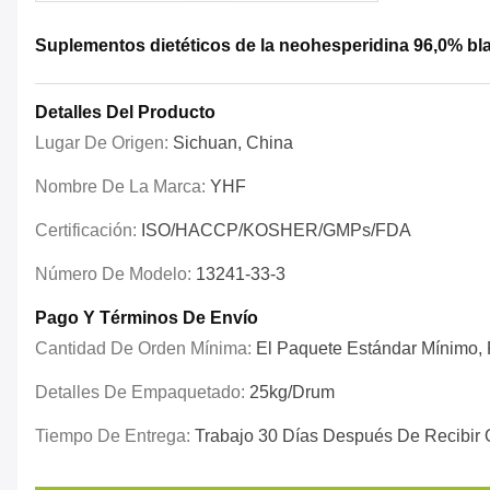
Suplementos dietéticos de la neohesperidina 96,0% bla
Detalles Del Producto
Lugar De Origen:
Sichuan, China
Nombre De La Marca:
YHF
Certificación:
ISO/HACCP/KOSHER/GMPs/FDA
Número De Modelo:
13241-33-3
Pago Y Términos De Envío
Cantidad De Orden Mínima:
El Paquete Estándar Mínimo, P
Detalles De Empaquetado:
25kg/drum
Tiempo De Entrega:
Trabajo 30 Días Después De Recibir 