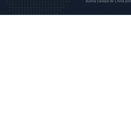
Buena calidad de China polvo