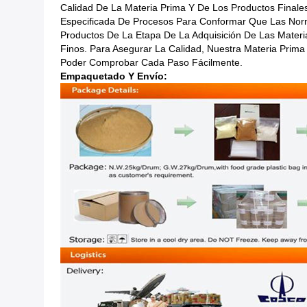
Calidad De La Materia Prima Y De Los Productos Finale
Especificada De Procesos Para Conformar Que Las Nor
Productos De La Etapa De La Adquisición De Las Materi
Finos. Para Asegurar La Calidad, Nuestra Materia Prim
Poder Comprobar Cada Paso Fácilmente.
Empaquetado Y Envío: