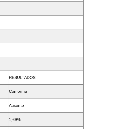
RESULTADOS
Conforma
Ausente
1,69%