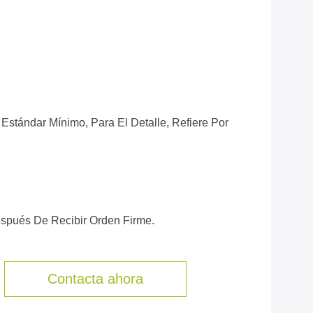
Estándar Mínimo, Para El Detalle, Refiere Por
espués De Recibir Orden Firme.
Contacta ahora