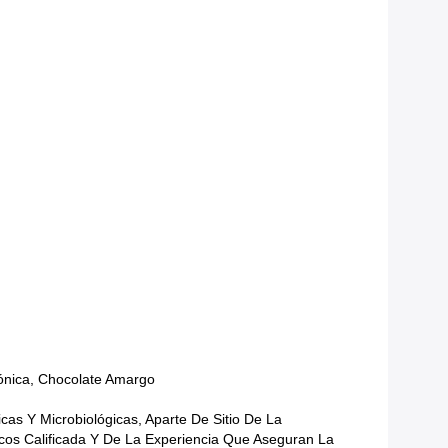
ónica, Chocolate Amargo
s Y Microbiológicas, Aparte De Sitio De La
cos Calificada Y De La Experiencia Que Aseguran La