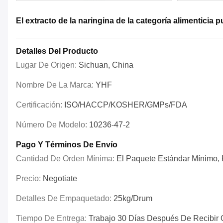
El extracto de la naringina de la categoría alimenticia
Detalles Del Producto
Lugar De Origen:
Sichuan, China
Nombre De La Marca:
YHF
Certificación:
ISO/HACCP/KOSHER/GMPs/FDA
Número De Modelo:
10236-47-2
Pago Y Términos De Envío
Cantidad De Orden Mínima:
El Paquete Estándar Mínimo, P
Precio:
Negotiate
Detalles De Empaquetado:
25kg/drum
Tiempo De Entrega:
Trabajo 30 Días Después De Recibir 