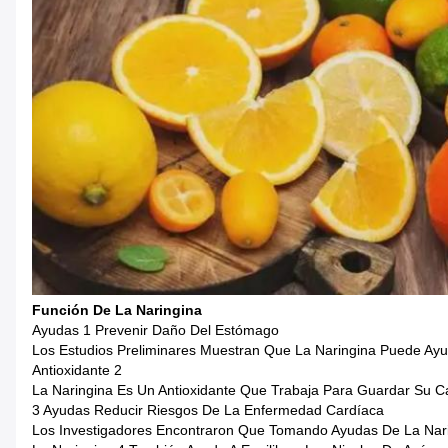
Función De La Naringina
Ayudas 1 Prevenir Daño Del Estómago
Los Estudios Preliminares Muestran Que La Naringina Puede Ay
Antioxidante 2
La Naringina Es Un Antioxidante Que Trabaja Para Guardar Su C
3 Ayudas Reducir Riesgos De La Enfermedad Cardíaca
Los Investigadores Encontraron Que Tomando Ayudas De La Nari