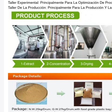
Taller Experimental: Principalmente Para La Optimización De Pro
Taller De La Producción: Principalmente Para La Producción Y La