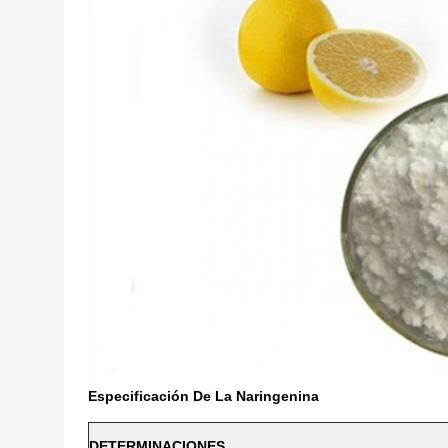
Especificación De La Naringenina
DETERMINACIONES