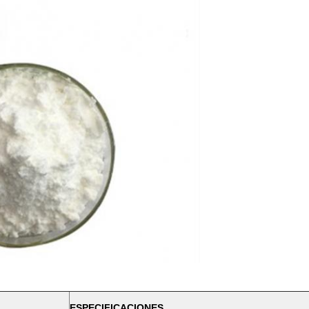
ESPECIFICACIONES