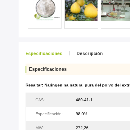
Especificaciones
Descripción
Especificaciones
Resaltar:
Naringenina natural pura del polvo del ext
CAS:
480-41-1
Especificación:
98,0%
MW:
272,26