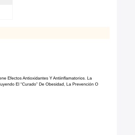
 Efectos Antioxidantes Y Antiinflamatorios. La
cluyendo El “curado” De Obesidad, La Prevención O