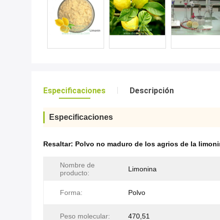
Especificaciones
Descripción
Especificaciones
Resaltar:
Polvo no maduro de los agrios de la limon
Nombre de
Limonina
producto:
Forma:
Polvo
Peso molecular:
470,51