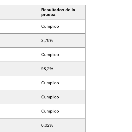
Resultados de la
prueba
Cumplido
2,78%
Cumplido
98,2%
Cumplido
Cumplido
Cumplido
0,02%