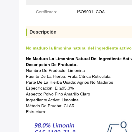
Certificado:
ISO9001, COA
Descripción
No maduro la limonina natural del ingrediente activ
No Maduro La Limonina Natural Del Ingrediente Acti
Descripción De Producto:
Nombre De Producto: Limonina
Fuente De La Hierba: Fruta Cítrica Reticulata
Parte De La Hierba Usada: Agrios No Maduros
Especificación: El ≥95.0%
Aspecto: Polvo Fino Amarillo Claro
Ingrediente Activo: Limonina
Método De Prueba: CLAR
Estructura: