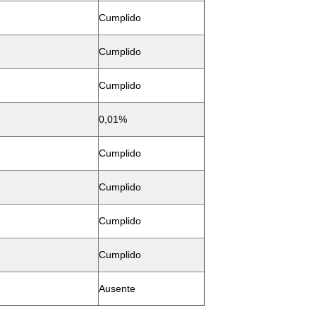
Cumplido
Cumplido
Cumplido
0,01%
Cumplido
Cumplido
Cumplido
Cumplido
Ausente