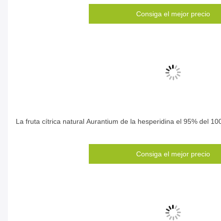
Consiga el mejor precio
La fruta cítrica natural Aurantium de la hesperidina el 95% del 
Consiga el mejor precio