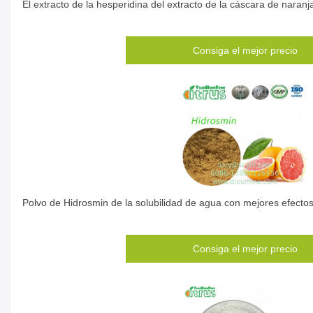
El extracto de la hesperidina del extracto de la cáscara de naranj
Consiga el mejor precio
Polvo de Hidrosmin de la solubilidad de agua con mejores efecto
Consiga el mejor precio