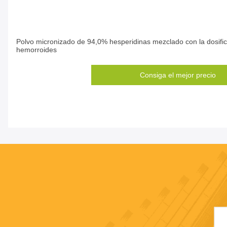
Polvo micronizado de 94,0% hesperidinas mezclado con la dosific
hemorroides
Consiga el mejor precio