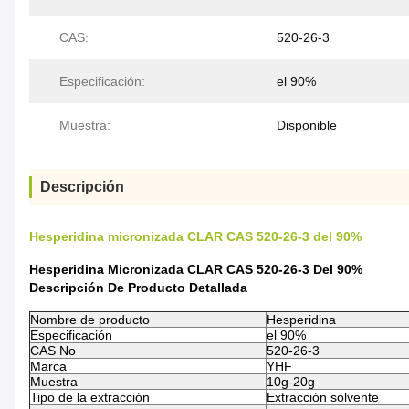
CAS:
520-26-3
Especificación:
el 90%
Muestra:
Disponible
Descripción
Hesperidina micronizada CLAR CAS 520-26-3 del 90%
Hesperidina Micronizada CLAR CAS 520-26-3 Del 90%
Descripción De Producto Detallada
Nombre de producto
Hesperidina
Especificación
el 90%
CAS No
520-26-3
Marca
YHF
Muestra
10g-20g
Tipo de la extracción
Extracción solvente