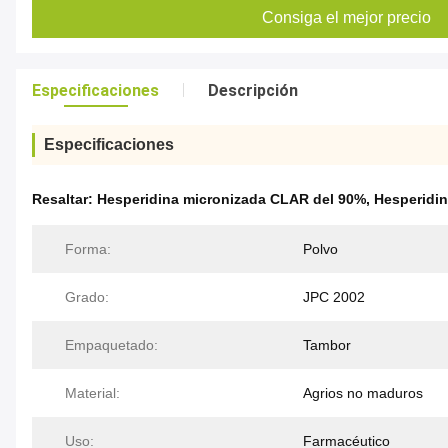
Consiga el mejor precio
Especificaciones
Descripción
Especificaciones
Resaltar:
Hesperidina micronizada CLAR del 90%
,
Hesperidin
Forma:
Polvo
Grado:
JPC 2002
Empaquetado:
Tambor
Material:
Agrios no maduros
Uso:
Farmacéutico