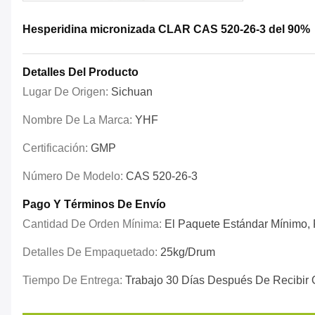
Hesperidina micronizada CLAR CAS 520-26-3 del 90%
Detalles Del Producto
Lugar De Origen:
Sichuan
Nombre De La Marca:
YHF
Certificación:
GMP
Número De Modelo:
CAS 520-26-3
Pago Y Términos De Envío
Cantidad De Orden Mínima:
El Paquete Estándar Mínimo, P
Detalles De Empaquetado:
25kg/drum
Tiempo De Entrega:
Trabajo 30 Días Después De Recibir 