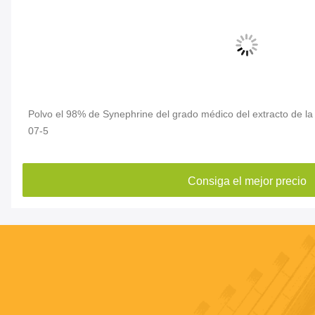
a
Polvo el 98% de Synephrine del grado médico del extracto de la 
07-5
Consiga el mejor precio