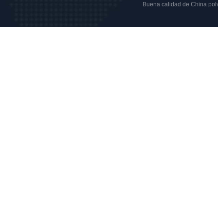
Buena calidad de China polvo