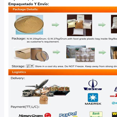
Empaquetado Y Envío: