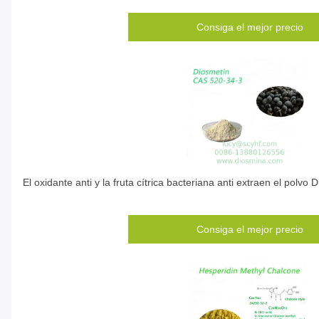
Consiga el mejor precio
El oxidante anti y la fruta cítrica bacteriana anti extraen el polv
Consiga el mejor precio