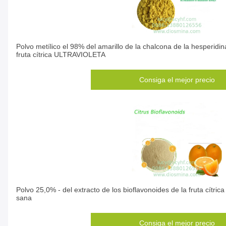
Polvo metílico el 98% del amarillo de la chalcona de la hesperidin
fruta cítrica ULTRAVIOLETA
Consiga el mejor precio
Polvo 25,0% - del extracto de los bioflavonoides de la fruta cít
sana
Consiga el mejor precio