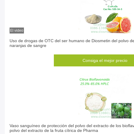
El video
Uso de drogas de OTC del ser humano de Diosmetin del polvo del 
naranjas de sangre
Consiga el mejor precio
Vaso sanguíneo de protección del polvo del extracto de los bioflavo
polvo del extracto de la fruta cítrica de Pharma